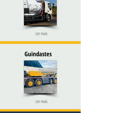
Ler mais
Guindastes
Ler mais