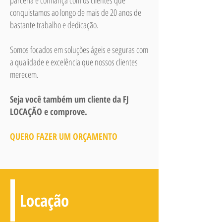
parceria e confiança com os clientes que
conquistamos ao longo de mais de 20 anos de
bastante trabalho e dedicação.
Somos focados em soluções ágeis e seguras com
a qualidade e excelência que nossos clientes
merecem.
Seja você também um cliente da FJ
LOCAÇÃO e comprove.
QUERO FAZER UM ORÇAMENTO
Locação