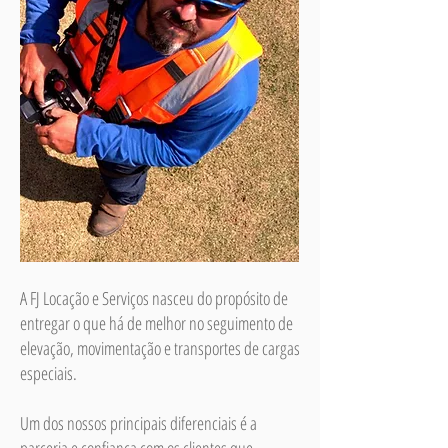
A FJ Locação e Serviços nasceu do propósito de
entregar o que há de melhor no seguimento de
elevação, movimentação e transportes de cargas
especiais.
Um dos nossos principais diferenciais é a