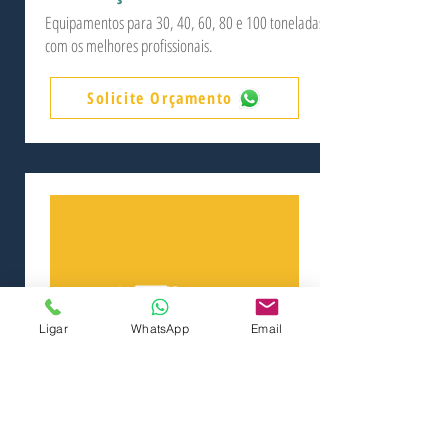
Equipamentos para 30, 40, 60, 80 e 100 toneladas
com os melhores profissionais.
Solicite Orçamento
Ligar
WhatsApp
Email