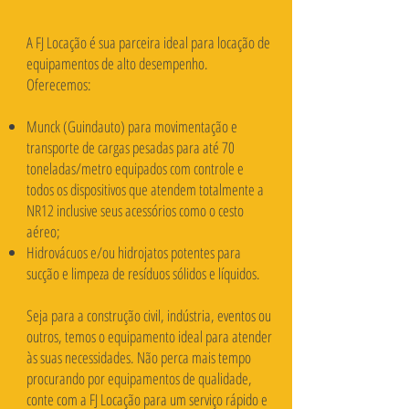
A FJ Locação é sua parceira ideal para locação de
equipamentos de alto desempenho.
Oferecemos:
Munck (Guindauto) para movimentação e
transporte de cargas pesadas para até 70
toneladas/metro equipados com controle e
todos os dispositivos que atendem totalmente a
NR12 inclusive seus acessórios como o cesto
aéreo;
Hidrovácuos e/ou hidrojatos potentes para
sucção e limpeza de resíduos sólidos e líquidos.
Seja para a construção civil, indústria, eventos ou
outros, temos o equipamento ideal para atender
às suas necessidades. Não perca mais tempo
procurando por equipamentos de qualidade,
conte com a FJ Locação para um serviço rápido e